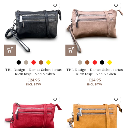
THL Design - Dames Schoudertas
THL Design - Dames Schoudertas
- Klein tasje - Veel Vakken
- Klein tasje - Veel Vakken
€24,95
€24,95