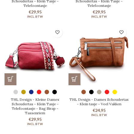
Schoudertas - Klein Tasje -
Schoudertas - Klein Tasje -
Telefoontasje
Telefoontasje
€29,95
€29,95
THL Design - Kleine Dames
THL Design - Dames Schoudertas
Schoudertas - Klein Tasje -
- Klein tasje - Veel Vakken
Telefoontasje - Bag Strap -
€24,95
Tassenriem
€29,95