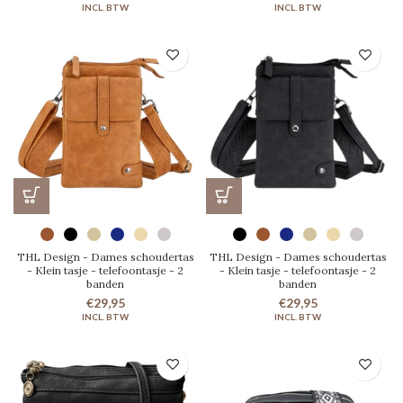
THL Design - Dames schoudertas
THL Design - Dames schoudertas
- Klein tasje - telefoontasje - 2
- Klein tasje - telefoontasje - 2
banden
banden
€29,95
€29,95