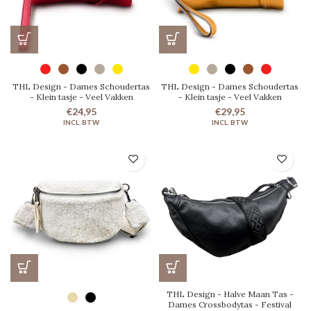
THL Design - Dames Schoudertas
THL Design - Dames Schoudertas
- Klein tasje - Veel Vakken
- Klein tasje - Veel Vakken
€24,95
€29,95
THL Design - Halve Maan Tas -
Dames Crossbodytas - Festival