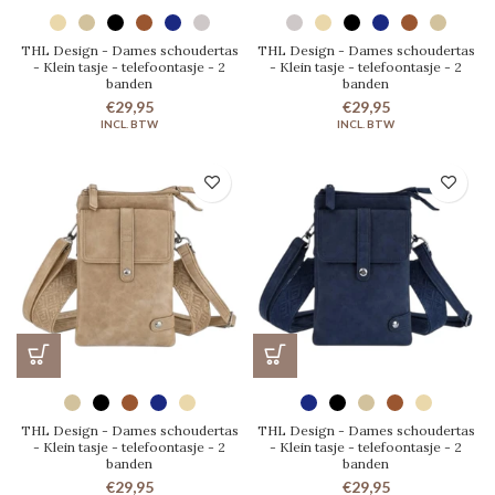
THL Design - Dames schoudertas
THL Design - Dames schoudertas
- Klein tasje - telefoontasje - 2
- Klein tasje - telefoontasje - 2
banden
banden
€29,95
€29,95
THL Design - Dames schoudertas
THL Design - Dames schoudertas
- Klein tasje - telefoontasje - 2
- Klein tasje - telefoontasje - 2
banden
banden
€29,95
€29,95