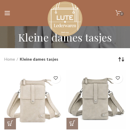
0
Kleine dames tasjes
Home
Kleine dames tasjes