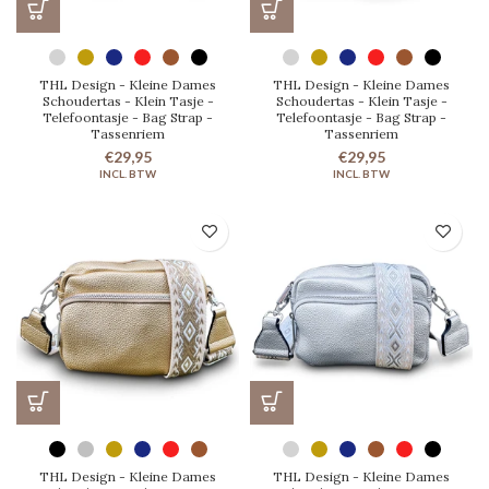
THL Design - Kleine Dames
THL Design - Kleine Dames
Schoudertas - Klein Tasje -
Schoudertas - Klein Tasje -
Telefoontasje - Bag Strap -
Telefoontasje - Bag Strap -
Tassenriem
Tassenriem
€29,95
€29,95
THL Design - Kleine Dames
THL Design - Kleine Dames