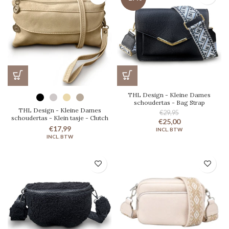
THL Design - Kleine Dames
schoudertas - Bag Strap
THL Design - Kleine Dames
€29,95
schoudertas - Klein tasje - Clutch
€25,00
€17,99