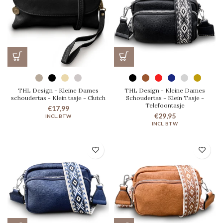
THL Design - Kleine Dames
THL Design - Kleine Dames
schoudertas - Klein tasje - Clutch
Schoudertas - Klein Tasje -
Telefoontasje
€17,99
€29,95