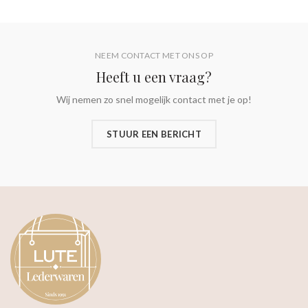
NEEM CONTACT MET ONS OP
Heeft u een vraag?
Wij nemen zo snel mogelijk contact met je op!
STUUR EEN BERICHT