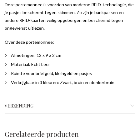
Deze portemonnee is voorzien van moderne RFID-technologie, die
je pasjes beschermt tegen skimmen. Zo zijn je bankpassen en
andere RFID-kaarten veilig opgeborgen en beschermd tegen
ongewenst uitlezen.
Over deze portemonnee:
Afmetingen: 12 x 9 x 2 cm
Materiaal: Echt Leer
Ruimte voor briefgeld, kleingeld en pasjes
Verkrijgbaar in 3 kleuren: Zwart, bruin en donkerbruin
VERZENDING
Gerelateerde producten