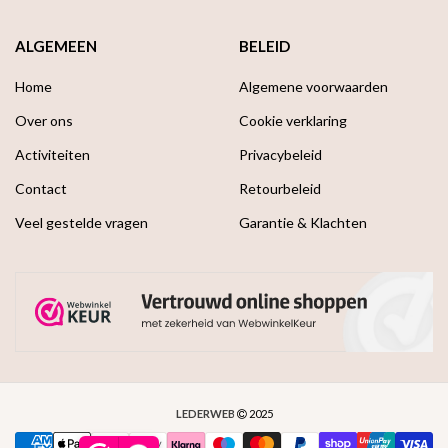
ALGEMEEN
BELEID
Home
Algemene voorwaarden
Over ons
Cookie verklaring
Activiteiten
Privacybeleid
Contact
Retourbeleid
Veel gestelde vragen
Garantie & Klachten
LEDERWEB
2025