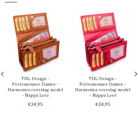
THL Design -
THL Design -
Portemonnee Dames -
Portemonnee Dames -
Harmonica overslag model
Harmonica overslag model
- Nappa Leer
- Nappa Leer
€24,95
€24,95