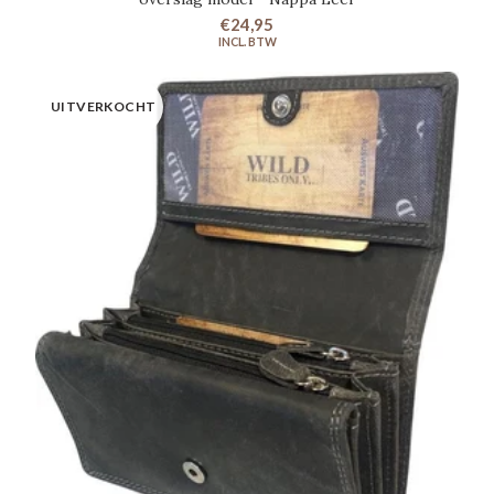
€24,95
UITVERKOCHT