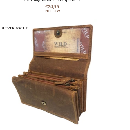
€24,95
UITVERKOCHT