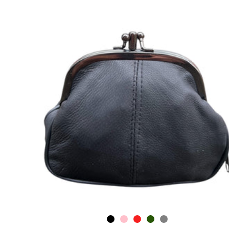
SELECTEER OPTIES