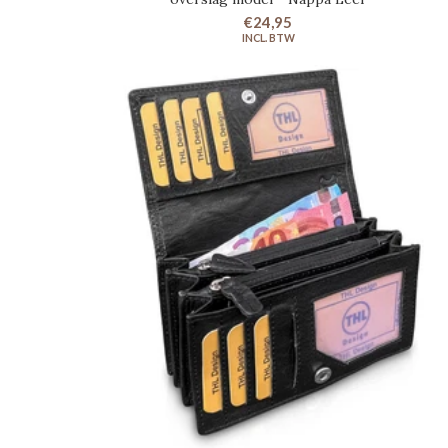
€24,95