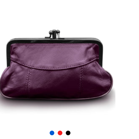
SELECTEER OPTIES