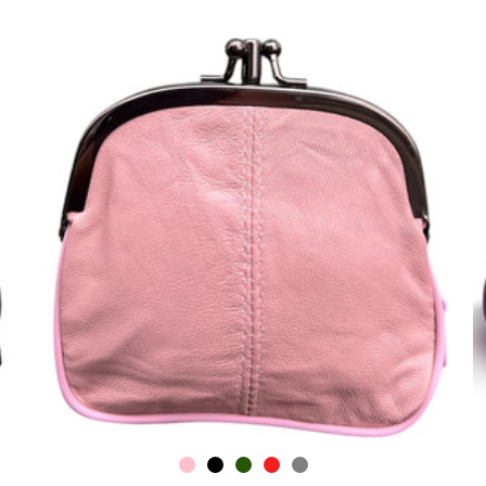
SELECTEER OPTIES