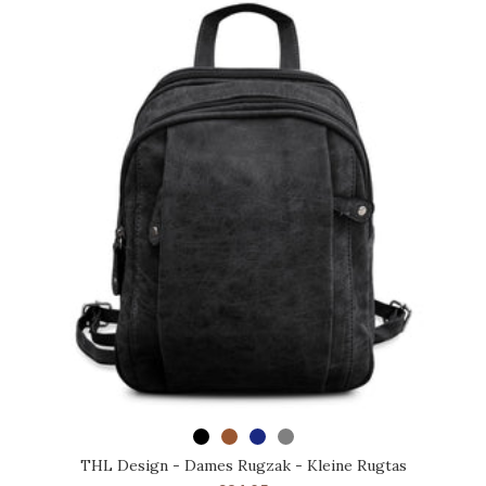
SELECTEER OPTIES
THL Design - Dames Rugzak - Kleine Rugtas