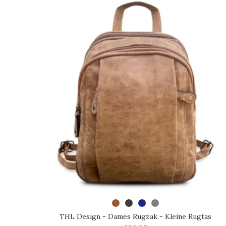
SELECTEER OPTIES
THL Design - Dames Rugzak - Kleine Rugtas