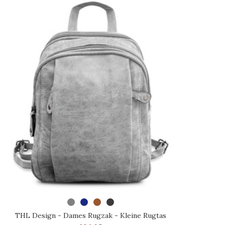
SELECTEER OPTIES
THL Design - Dames Rugzak - Kleine Rugtas