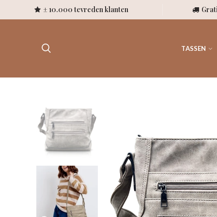
± 10.000 tevreden klanten
Grat
TASSEN