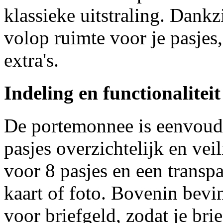
klassieke uitstraling. Dank
volop ruimte voor je pasjes
extra's.
Indeling en functionaliteit
De portemonnee is eenvoudi
pasjes overzichtelijk en vei
voor 8 pasjes en een transp
kaart of foto. Bovenin bev
voor briefgeld, zodat je bri