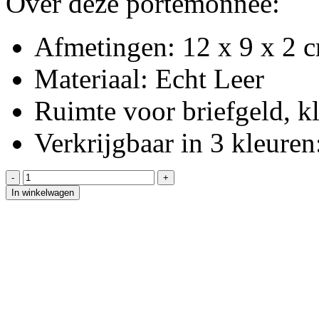
Over deze portemonnee:
Afmetingen: 12 x 9 x 2
Materiaal: Echt Leer
Ruimte voor briefgeld, kl
Verkrijgbaar in 3 kleuren
In winkelwagen