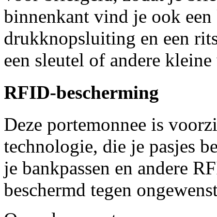
binnenkant vind je ook een
drukknopsluiting en een rit
een sleutel of andere kleine
RFID-bescherming
Deze portemonnee is voorz
technologie, die je pasjes 
je bankpassen en andere RF
beschermd tegen ongewenst 