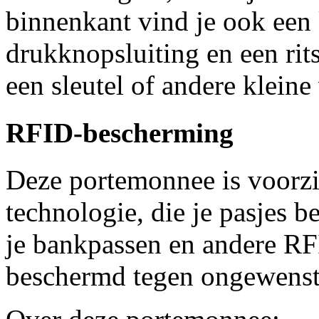
binnenkant vind je ook een
drukknopsluiting en een rit
een sleutel of andere kleine
RFID-bescherming
Deze portemonnee is voorz
technologie, die je pasjes 
je bankpassen en andere RF
beschermd tegen ongewenst 