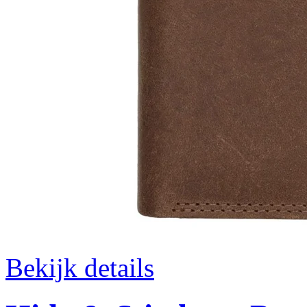
Bekijk details