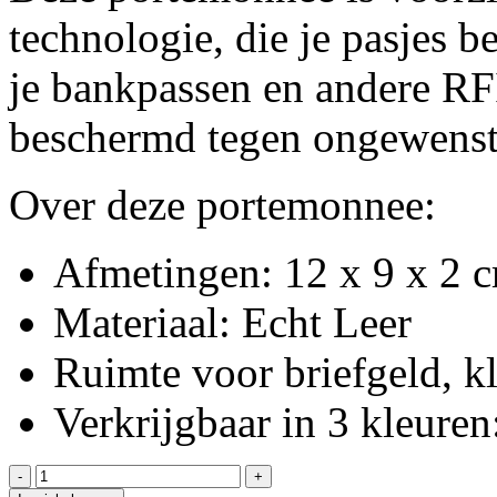
technologie, die je pasjes 
je bankpassen en andere RF
beschermd tegen ongewenst
Over deze portemonnee:
Afmetingen: 12 x 9 x 2
Materiaal: Echt Leer
Ruimte voor briefgeld, kl
Verkrijgbaar in 3 kleuren