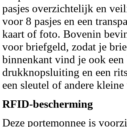
pasjes overzichtelijk en vei
voor 8 pasjes en een transp
kaart of foto. Bovenin bev
voor briefgeld, zodat je bri
binnenkant vind je ook een
drukknopsluiting en een rit
een sleutel of andere kleine
RFID-bescherming
Deze portemonnee is voorz