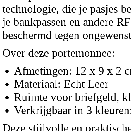
technologie, die je pasjes 
je bankpassen en andere RF
beschermd tegen ongewenst
Over deze portemonnee:
Afmetingen: 12 x 9 x 2
Materiaal: Echt Leer
Ruimte voor briefgeld, kl
Verkrijgbaar in 3 kleuren
Deze stijlvolle en praktisc