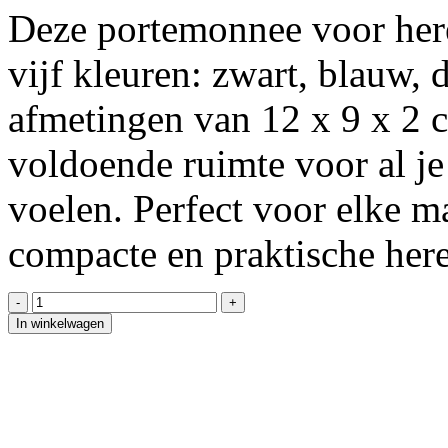
Deze portemonnee voor here
vijf kleuren: zwart, blauw,
afmetingen van 12 x 9 x 2 
voldoende ruimte voor al je 
voelen. Perfect voor elke m
compacte en praktische her
In winkelwagen