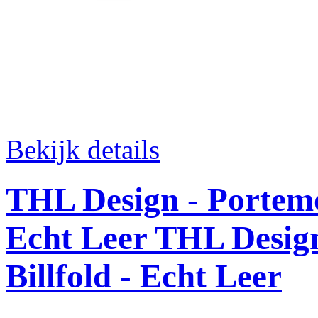
Bekijk details
THL Design - Portemo
Echt Leer
THL Design
Billfold - Echt Leer