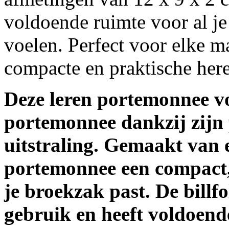
voldoende ruimte voor al je 
voelen. Perfect voor elke m
compacte en praktische her
Deze leren portemonnee vo
portemonnee
dankzij zijn 
uitstraling. Gemaakt van e
portemonnee een compact,
je broekzak past. De billfo
gebruik en heeft voldoen