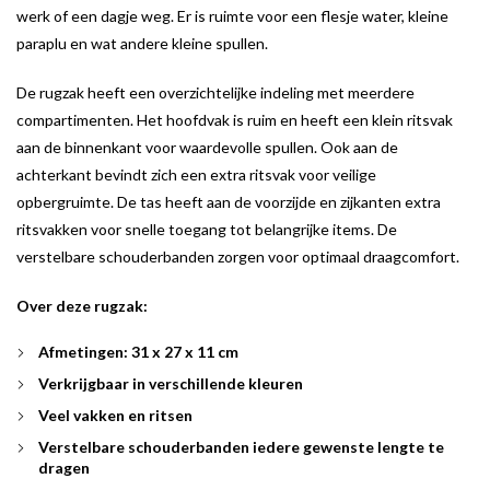
werk of een dagje weg. Er is ruimte voor een flesje water, kleine
paraplu en wat andere kleine spullen.
De rugzak heeft een overzichtelijke indeling met meerdere
compartimenten. Het hoofdvak is ruim en heeft een klein ritsvak
aan de binnenkant voor waardevolle spullen. Ook aan de
achterkant bevindt zich een extra ritsvak voor veilige
opbergruimte. De tas heeft aan de voorzijde en zijkanten extra
ritsvakken voor snelle toegang tot belangrijke items. De
verstelbare schouderbanden zorgen voor optimaal draagcomfort.
Over deze rugzak:
Afmetingen:
31 x 27 x 11 cm
Verkrijgbaar in verschillende kleuren
Veel vakken en ritsen
Verstelbare schouderbanden iedere gewenste lengte te
dragen