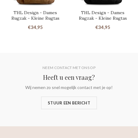
THL Design - Dames
THL Design - Dames
Rugzak - Kleine Rugtas
Rugzak - Kleine Rugtas
€34,95
€34,95
NEEM CONTACT MET ONS OP
Heeft u een vraag?
Wij nemen zo snel mogelijk contact met je op!
STUUR EEN BERICHT