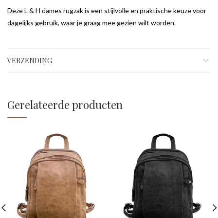
Deze L & H dames rugzak is een stijlvolle en praktische keuze voor
dagelijks gebruik, waar je graag mee gezien wilt worden.
VERZENDING
Gerelateerde producten