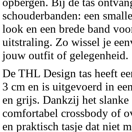
opbergen. Bij de tas ontvan
schouderbanden: een smalle 
look en een brede band voo
uitstraling. Zo wissel je een
jouw outfit of gelegenheid.
De THL Design tas heeft ee
3 cm en is uitgevoerd in een
en grijs. Dankzij het slank
comfortabel crossbody of ov
en praktisch tasje dat niet 