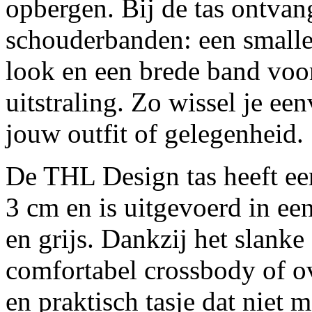
opbergen. Bij de tas ontvan
schouderbanden: een smalle 
look en een brede band voo
uitstraling. Zo wissel je een
jouw outfit of gelegenheid.
De THL Design tas heeft ee
3 cm en is uitgevoerd in een
en grijs. Dankzij het slank
comfortabel crossbody of ov
en praktisch tasje dat niet 