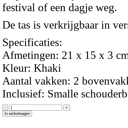
festival of een dagje weg.
De tas is verkrijgbaar in ve
Specificaties:
Afmetingen: 21 x 15 x 3 c
Kleur: Khaki
Aantal vakken: 2 bovenvakk
Inclusief: Smalle schouder
In winkelwagen