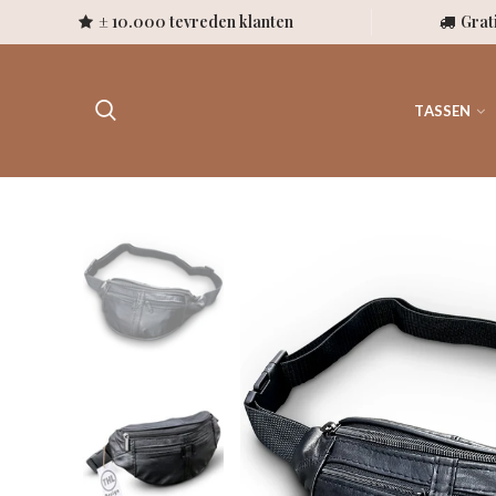
± 10.000 tevreden klanten
Grat
TASSEN