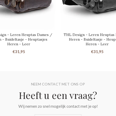
ign - Leren Heuptas Dames /
THL Design - Leren Heuptas
 - Buideltasje - Heuptasjes
Heren - Buideltasje - Heup
Heren - Leer
Heren - Leer
€31,95
€31,95
NEEM CONTACT MET ONS OP
Heeft u een vraag?
Wij nemen zo snel mogelijk contact met je op!