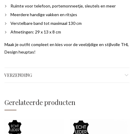
Ruimte voor telefoon, portemonneetje, sleutels en meer
Meerdere handige vakken en ritsjes
Verstelbare band tot maximaal 130 cm
Afmetingen: 29 x 13 x 8 cm
Maak je outfit compleet en kies voor de veelzijdige en stijlvolle THL
Design heuptas!
VERZENDING
Gerelateerde producten