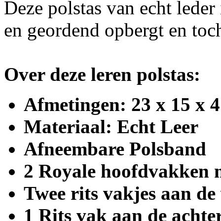
Deze polstas van echt leder 
en geordend opbergt en toch
Over deze leren polstas:
Afmetingen: 23 x 15 x 
Materiaal: Echt Leer
Afneembare Polsband
2 Royale hoofdvakken me
Twee rits vakjes aan de
1 Rits vak aan de achte