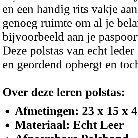
en een handig rits vakje aan
genoeg ruimte om al je bela
bijvoorbeeld aan je paspoort
Deze polstas van echt leder 
en geordend opbergt en toch
Over deze leren polstas:
Afmetingen: 23 x 15 x 
Materiaal: Echt Leer