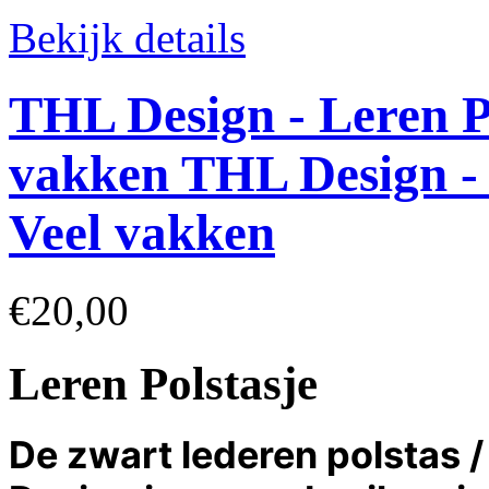
Bekijk details
THL Design - Leren P
vakken
THL Design - 
Veel vakken
€20,00
Leren Polstasje
De zwart lederen polstas 