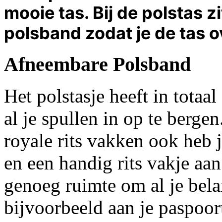
mooie tas. Bij de polstas 
polsband zodat je de tas 
Afneembare Polsband
Het polstasje heeft in totaa
al je spullen in op te berge
royale rits vakken ook heb j
en een handig rits vakje aan
genoeg ruimte om al je bela
bijvoorbeeld aan je paspoort