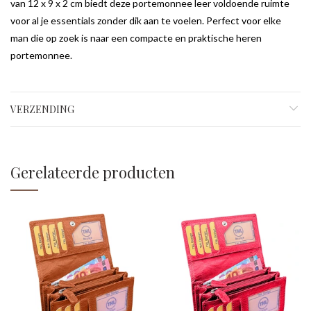
van 12 x 9 x 2 cm biedt deze portemonnee leer voldoende ruimte
voor al je essentials zonder dik aan te voelen. Perfect voor elke
man die op zoek is naar een compacte en praktische heren
portemonnee.
VERZENDING
Gerelateerde producten