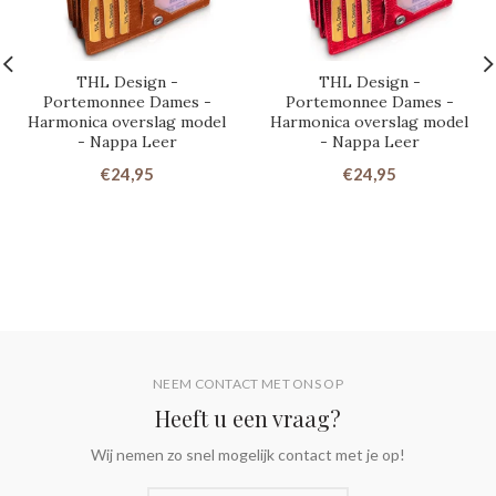
THL Design -
THL Design -
Portemonnee Dames -
Portemonnee Dames -
Harmonica overslag model
Harmonica overslag model
- Nappa Leer
- Nappa Leer
€24,95
€24,95
NEEM CONTACT MET ONS OP
Heeft u een vraag?
Wij nemen zo snel mogelijk contact met je op!