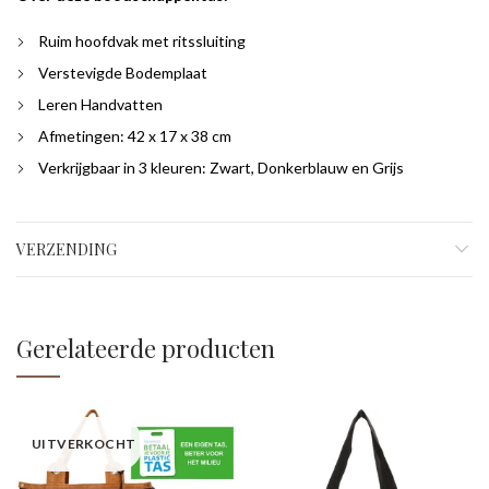
Ruim hoofdvak met ritssluiting
Verstevigde Bodemplaat
Leren Handvatten
Afmetingen: 42 x 17 x 38 cm
Verkrijgbaar in 3 kleuren: Zwart, Donkerblauw en Grijs
VERZENDING
Gerelateerde producten
UITVERKOCHT