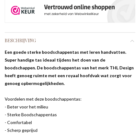
BESCHRIJVING
Een goede sterke boodschappentas met leren handvatten.
Super handige tas ideaal tijdens het doen van de
boodschappen. De boodschappentas van het merk THL Design
heeft genoeg ruimte met een royaal hoofdvak wat zorgt voor
genoeg opbermogelijkheden.
Voordelen met deze boodschappentas:
- Beter voor het milieu
- Sterke Boodschappentas
- Comfortabel
- Scherp geprijsd