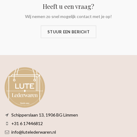
Heeft u een vraag?
Wij nemen zo snel mogelijk contact met je op!
STUUR EEN BERICHT
Schipperslaan 13, 1906 BG Limmen
+31 6 17446812
info@lutelederwaren.nl