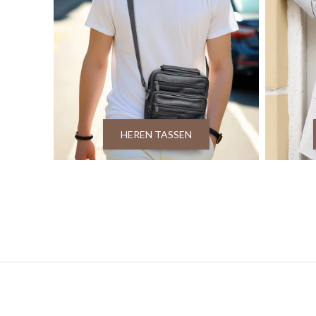
HEREN TASSEN