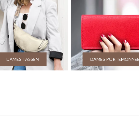
DAMES TASSEN
DAMES PORTEMONNE