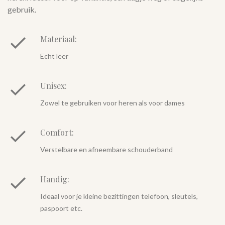
gebruik.
Materiaal:
Echt leer
Unisex:
Zowel te gebruiken voor heren als voor dames
Comfort:
Verstelbare en afneembare schouderband
Handig:
Ideaal voor je kleine bezittingen telefoon, sleutels,
paspoort etc.