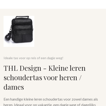
Ideale tas voor op reis of een dagje weg!
THL Design - Kleine leren
schoudertas voor heren /
dames
Een handige kleine leren schoudertas voor zowel dames als
heren. Ideaal voor op vakantie, een dagje weg of dagelijks