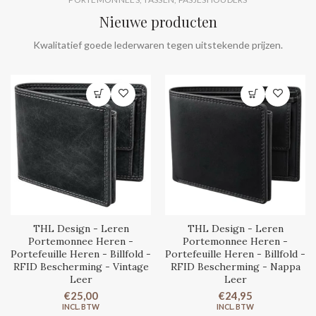
Nieuwe producten
Kwalitatief goede lederwaren tegen uitstekende prijzen.
THL Design - Leren
THL Design - Leren
Portemonnee Heren -
Portemonnee Heren -
Portefeuille Heren - Billfold -
Portefeuille Heren - Billfold -
RFID Bescherming - Vintage
RFID Bescherming - Nappa
Leer
Leer
€25,00
€24,95