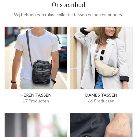
Ons aanbod
Wij hebben een ruime collectie tassen en portemonnees.
HEREN TASSEN
DAMES TASSEN
17 Producten
66 Producten