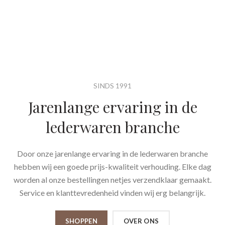
SINDS 1991
Jarenlange ervaring in de
lederwaren branche
Door onze jarenlange ervaring in de lederwaren branche
hebben wij een goede prijs-kwaliteit verhouding. Elke dag
worden al onze bestellingen netjes verzendklaar gemaakt.
Service en klanttevredenheid vinden wij erg belangrijk.
SHOPPEN
OVER ONS