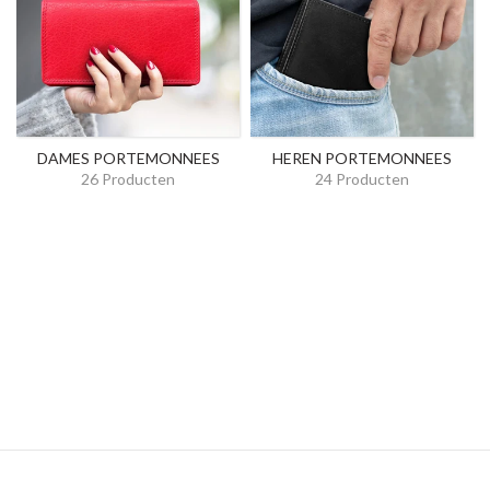
DAMES PORTEMONNEES
HEREN PORTEMONNEES
26 Producten
24 Producten