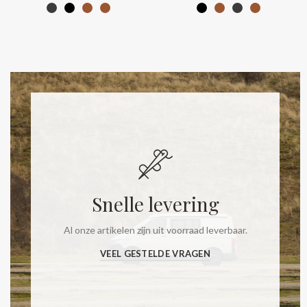
Snelle levering
Al onze artikelen zijn uit voorraad leverbaar.
VEEL GESTELDE VRAGEN