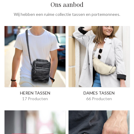
Ons aanbod
Wij hebben een ruime collectie tassen en portemonnees.
HEREN TASSEN
DAMES TASSEN
17 Producten
66 Producten