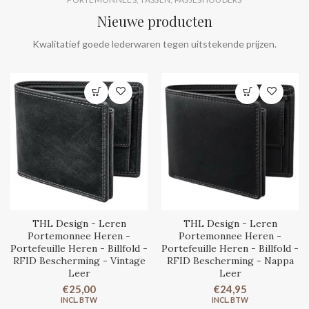
Nieuwe producten
Kwalitatief goede lederwaren tegen uitstekende prijzen.
THL Design - Leren
THL Design - Leren
Portemonnee Heren -
Portemonnee Heren -
Portefeuille Heren - Billfold -
Portefeuille Heren - Billfold -
RFID Bescherming - Vintage
RFID Bescherming - Nappa
Leer
Leer
€25,00
€24,95