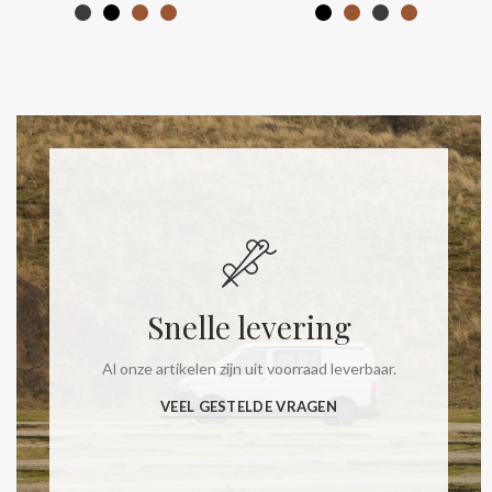
Snelle levering
Al onze artikelen zijn uit voorraad leverbaar.
VEEL GESTELDE VRAGEN