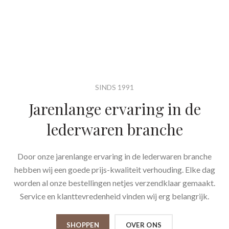
SINDS 1991
Jarenlange ervaring in de
lederwaren branche
Door onze jarenlange ervaring in de lederwaren branche
hebben wij een goede prijs-kwaliteit verhouding. Elke dag
worden al onze bestellingen netjes verzendklaar gemaakt.
Service en klanttevredenheid vinden wij erg belangrijk.
SHOPPEN
OVER ONS