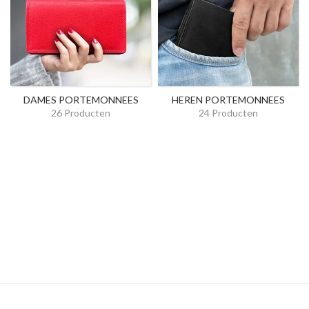
DAMES PORTEMONNEES
HEREN PORTEMONNEES
26 Producten
24 Producten