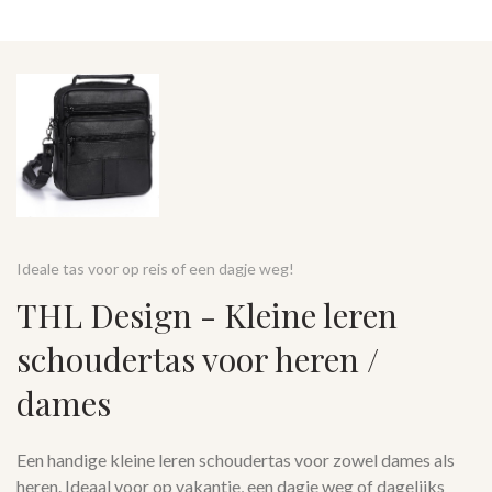
Ideale tas voor op reis of een dagje weg!
THL Design - Kleine leren
schoudertas voor heren /
dames
Een handige kleine leren schoudertas voor zowel dames als
heren. Ideaal voor op vakantie, een dagje weg of dagelijks