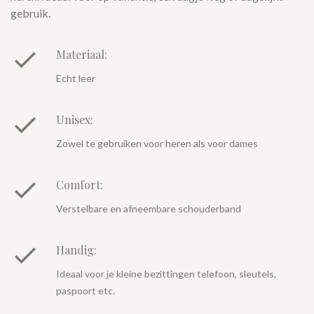
gebruik.
Materiaal:
Echt leer
Unisex:
Zowel te gebruiken voor heren als voor dames
Comfort:
Verstelbare en afneembare schouderband
Handig:
Ideaal voor je kleine bezittingen telefoon, sleutels,
paspoort etc.