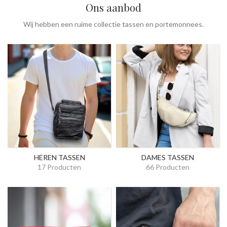
Ons aanbod
Wij hebben een ruime collectie tassen en portemonnees.
HEREN TASSEN
DAMES TASSEN
17 Producten
66 Producten