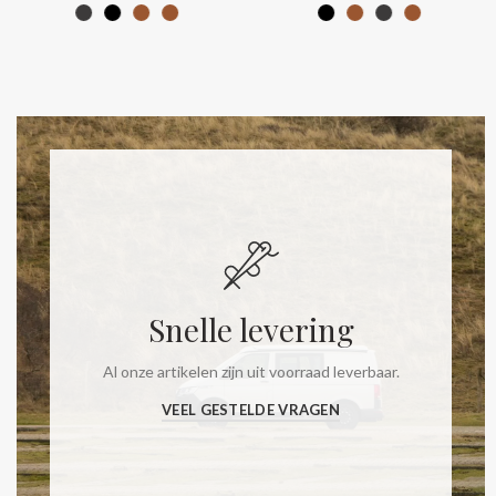
Snelle levering
Al onze artikelen zijn uit voorraad leverbaar.
VEEL GESTELDE VRAGEN