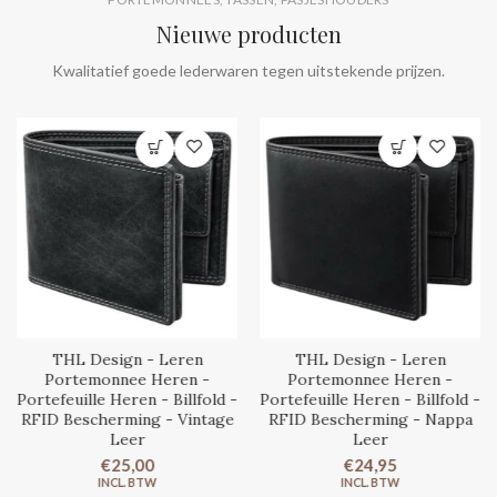
Nieuwe producten
Kwalitatief goede lederwaren tegen uitstekende prijzen.
THL Design - Leren
THL Design - Leren
Portemonnee Heren -
Portemonnee Heren -
Portefeuille Heren - Billfold -
Portefeuille Heren - Billfold -
RFID Bescherming - Vintage
RFID Bescherming - Nappa
Leer
Leer
€25,00
€24,95