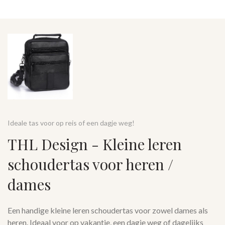
Ideale tas voor op reis of een dagje weg!
THL Design - Kleine leren
schoudertas voor heren /
dames
Een handige kleine leren schoudertas voor zowel dames als
heren. Ideaal voor op vakantie, een dagje weg of dagelijks