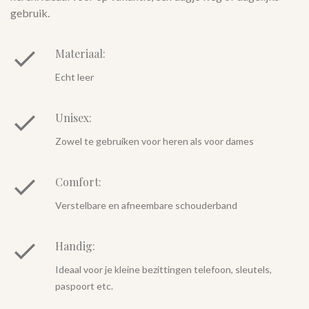
gebruik.
Materiaal:
Echt leer
Unisex:
Zowel te gebruiken voor heren als voor dames
Comfort:
Verstelbare en afneembare schouderband
Handig:
Ideaal voor je kleine bezittingen telefoon, sleutels,
paspoort etc.