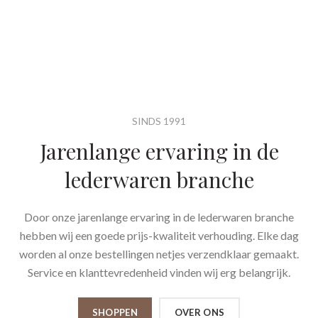
SINDS 1991
Jarenlange ervaring in de
lederwaren branche
Door onze jarenlange ervaring in de lederwaren branche
hebben wij een goede prijs-kwaliteit verhouding. Elke dag
worden al onze bestellingen netjes verzendklaar gemaakt.
Service en klanttevredenheid vinden wij erg belangrijk.
SHOPPEN
OVER ONS