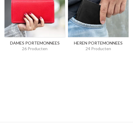
DAMES PORTEMONNEES
HEREN PORTEMONNEES
26 Producten
24 Producten