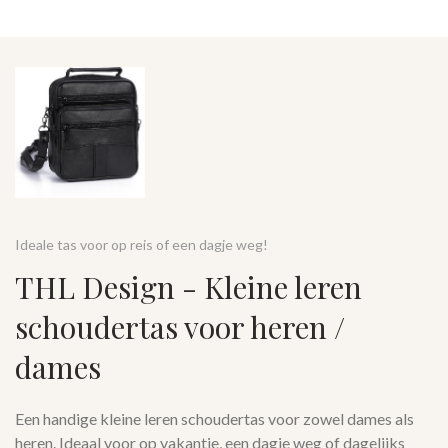
Ideale tas voor op reis of een dagje weg!
THL Design - Kleine leren
schoudertas voor heren /
dames
Een handige kleine leren schoudertas voor zowel dames als
heren. Ideaal voor op vakantie, een dagje weg of dagelijks