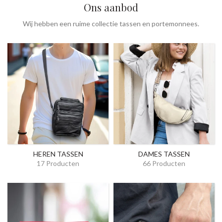
Ons aanbod
Wij hebben een ruime collectie tassen en portemonnees.
HEREN TASSEN
DAMES TASSEN
17 Producten
66 Producten