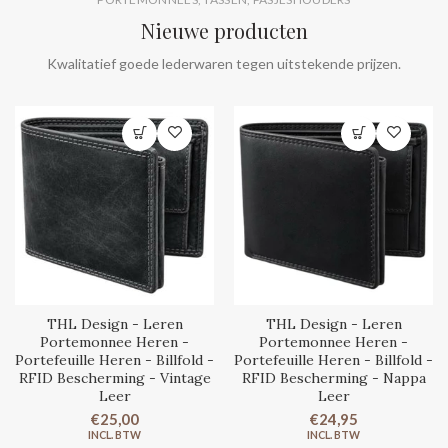
Nieuwe producten
Kwalitatief goede lederwaren tegen uitstekende prijzen.
THL Design - Leren
THL Design - Leren
Portemonnee Heren -
Portemonnee Heren -
Portefeuille Heren - Billfold -
Portefeuille Heren - Billfold -
RFID Bescherming - Vintage
RFID Bescherming - Nappa
Leer
Leer
€25,00
€24,95