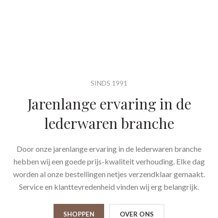
SINDS 1991
Jarenlange ervaring in de
lederwaren branche
Door onze jarenlange ervaring in de lederwaren branche
hebben wij een goede prijs-kwaliteit verhouding. Elke dag
worden al onze bestellingen netjes verzendklaar gemaakt.
Service en klanttevredenheid vinden wij erg belangrijk.
SHOPPEN
OVER ONS