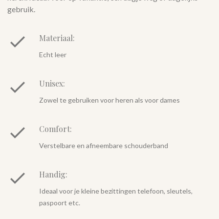
gebruik.
Materiaal:
Echt leer
Unisex:
Zowel te gebruiken voor heren als voor dames
Comfort:
Verstelbare en afneembare schouderband
Handig:
Ideaal voor je kleine bezittingen telefoon, sleutels,
paspoort etc.