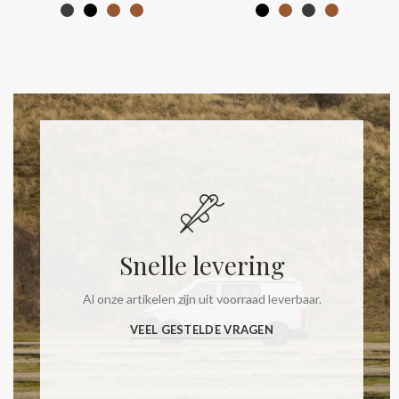
Snelle levering
Al onze artikelen zijn uit voorraad leverbaar.
VEEL GESTELDE VRAGEN