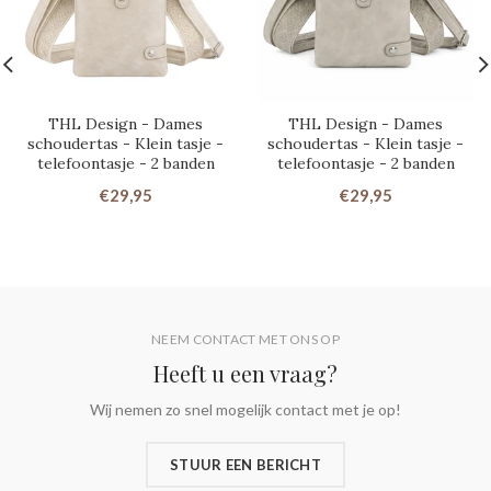
THL Design - Dames
THL Design - Dames
schoudertas - Klein tasje -
schoudertas - Klein tasje -
telefoontasje - 2 banden
telefoontasje - 2 banden
€29,95
€29,95
NEEM CONTACT MET ONS OP
Heeft u een vraag?
Wij nemen zo snel mogelijk contact met je op!
STUUR EEN BERICHT