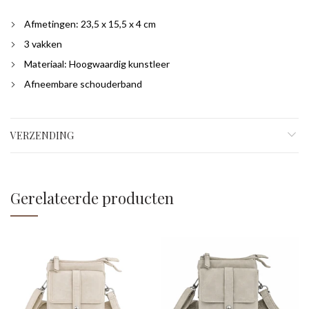
Afmetingen: 23,5 x 15,5 x 4 cm
3 vakken
Materiaal: Hoogwaardig kunstleer
Afneembare schouderband
VERZENDING
Gerelateerde producten