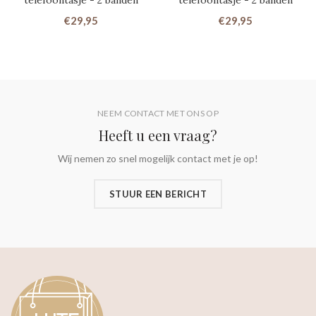
€29,95
€29,95
NEEM CONTACT MET ONS OP
Heeft u een vraag?
Wij nemen zo snel mogelijk contact met je op!
STUUR EEN BERICHT