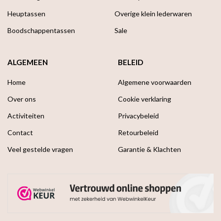
Heuptassen
Overige klein lederwaren
Boodschappen­tassen
Sale
ALGEMEEN
BELEID
Home
Algemene voorwaarden
Over ons
Cookie verklaring
Activiteiten
Privacybeleid
Contact
Retourbeleid
Veel gestelde vragen
Garantie & Klachten