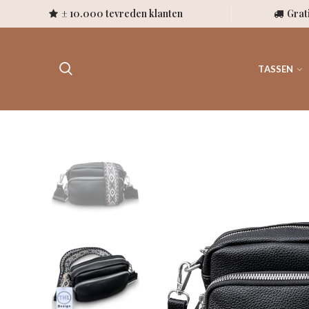
± 10.000 tevreden klanten
Grat
TASSEN