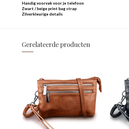
Handig voorvak voor je telefoon
Zwart / beige print bag strap
Zilverkleurige details
Gerelateerde producten