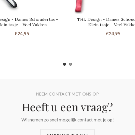
sign - Dames Schoudertas -
THL Design - Dames Schoud
lein tasje - Veel Vakken
Klein tasje - Veel Vakk
€24,95
€24,95
NEEM CONTACT MET ONS OP
Heeft u een vraag?
Wij nemen zo snel mogelijk contact met je op!