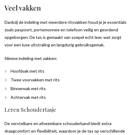
Veel vakken
Dankzij de indeling met meerdere ritsvakken houd je je essentials
zoals paspoort, portemonnee en telefoon veilig en geordend
opgeborgen. De tas is gemaakt van soepel echt leer, wat zorgt
voor een luxe uitstraling en langdurig gebruiksgemak.
Slimme indeling met vakken:
Hoofdvak met rits
Twee voorvakken met rits
Binnenvak met rits
Achtervak met rits
Leren Schoudertasje
De verstelbare en afneembare schouderband biedt extra
draagcomfort en flexibiliteit, waardoor je de tas op verschillende