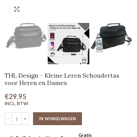
Klik om te vergroten
THL Design – Kleine Leren Schoudertas
voor Heren en Dames
€29,95
IN WINKELWAGEN
Gratis