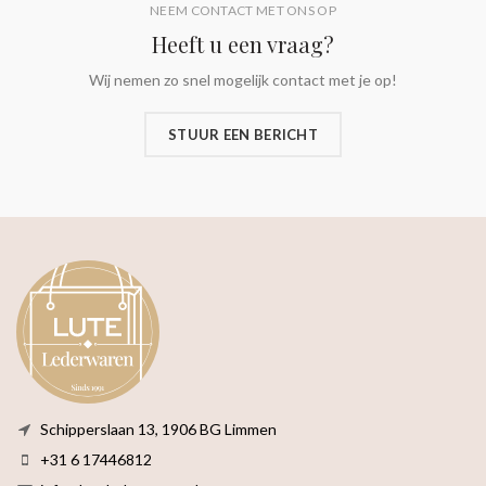
NEEM CONTACT MET ONS OP
Heeft u een vraag?
Wij nemen zo snel mogelijk contact met je op!
STUUR EEN BERICHT
Schipperslaan 13, 1906 BG Limmen
+31 6 17446812