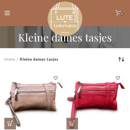
0
Kleine dames tasjes
Home
Kleine dames tasjes