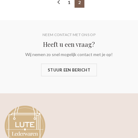
1
2
NEEM CONTACT MET ONS OP
Heeft u een vraag?
Wij nemen zo snel mogelijk contact met je op!
STUUR EEN BERICHT