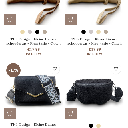
THL Design - Kleine Dames
THL Design - Kleine Dames
schoudertas - Klein tasje - Clutch
schoudertas - Klein tasje - Clutch
€17,99
€17,99
-17%
THL Design - Kleine Dames