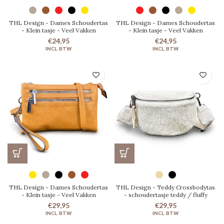
THL Design - Dames Schoudertas
THL Design - Dames Schoudertas
- Klein tasje - Veel Vakken
- Klein tasje - Veel Vakken
€24,95
€24,95
THL Design - Dames Schoudertas
THL Design - Teddy Crossbodytas
- Klein tasje - Veel Vakken
- schoudertasje teddy / fluffy
€29,95
€29,95