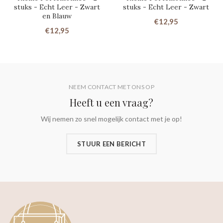
stuks - Echt Leer - Zwart
stuks - Echt Leer - Zwart
en Blauw
€12,95
€12,95
NEEM CONTACT MET ONS OP
Heeft u een vraag?
Wij nemen zo snel mogelijk contact met je op!
STUUR EEN BERICHT