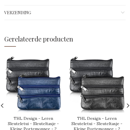
VERZENDING
Gerelateerde producten
THL Design - Leren
THL Design - Leren
Sleuteletui - Sleuteltasje -
Sleuteletui - Sleuteltasje -
Kleine Portemonnee - 2
Kleine Portemonnee - 2