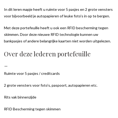
In dit leren mapje heeft u ruimte voor 5 pasjes en 2 grote vensters
voor bijvoorbeeld je autopapieren of leuke foto’s in op te bergen.
Met deze portefeuille heeft u ook een RFID bescherming tegen
skimmen. Door deze nieuwe RFID technologie kunnen uw
bankpasjes of andere belangrijke kaarten niet worden uitgelezen.
Over deze lederen portefeuille
Ruimte voor 5 pasjes / creditcards
2 grote vensters voor foto’s, paspoort, autopapieren etc.
Rits vak binnenzijde
RFID Bescherming tegen skimmen