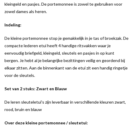
kleingeld en pasjes. De portemonnee is zowel te gebruiken voor
zowel dames als heren.
Indeling:
De kleine portemonnee stop je gemakkelijk in je tas of broekzak. De
compacte lederen etui heeft 4 handige ritsvakken waar je
eenvoudig briefgeld, kleingeld, sleutels en pasjes in op kunt
bergen. Je hebt al je belangrijke bezittingen veilig en geordend bij
elkaar zitten. Aan de binnenkant van de etui zit een handig ringetje
voor de sleutels.
Set van 2 stuks: Zwart en Blauw
De leren sleuteletui's zijn leverbaar in verschillende kleuren zwart,
rood, bruin en blauw
Over deze kleine portemonnee / sleutetui: