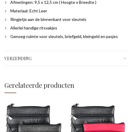
Afmetingen: 9,5 x 12,5 cm ( Hoogte x Breedte )
Materiaal: Echt Leer
Ringjetje aan de binnenkant voor sleutels
Allerlei handige ritsvakjes
Genoeg ruimte voor sleutels, briefgeld, kleingeld en pasjes
VERZENDING
Gerelateerde producten