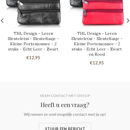
THL Design - Leren
THL Design - Leren
Sleuteletui - Sleuteltasje -
Sleuteletui - Sleuteltasje -
Kleine Portemonnee - 2
Kleine Portemonnee - 2
stuks - Echt Leer - Zwart
stuks - Echt Leer - Zwart
en Rood
€12,95
€12,95
NEEM CONTACT MET ONS OP
Heeft u een vraag?
Wij nemen zo snel mogelijk contact met je op!
STUUR EEN BERICHT