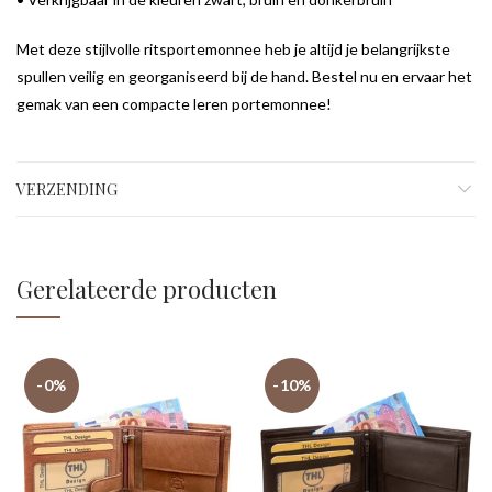
Met deze stijlvolle ritsportemonnee heb je altijd je belangrijkste
spullen veilig en georganiseerd bij de hand. Bestel nu en ervaar het
gemak van een compacte leren portemonnee!
VERZENDING
Gerelateerde producten
-0%
-10%