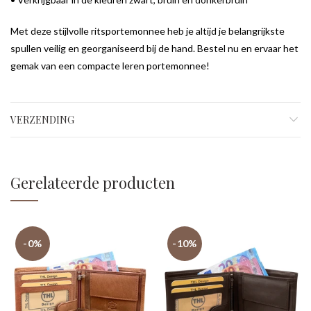
Met deze stijlvolle ritsportemonnee heb je altijd je belangrijkste
spullen veilig en georganiseerd bij de hand. Bestel nu en ervaar het
gemak van een compacte leren portemonnee!
VERZENDING
Gerelateerde producten
-0%
-10%