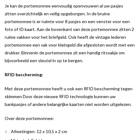
Je kan de portemonnee eenvoudig openvouwen al uw pasjes
zitten overzichtelijk en veilig opgeborgen. In de bruine
portemonnee is er ruimte voor 8 pasjes en een venster voor een
foto of ID kaart. Aan de bovenkant van deze portemonnee zitten 2
ruime vakken voor het briefgeld. Ook heeft de vintage lederen
portemonnee een vak voor kleingeld die afgesloten wordt met een
drukker. Binnenin de portemonnee zit een handig ritsvakje om
bijvoorbeeld een sleutel in op te bergen.
RFID bescherming:
Met deze portemonnee heeft u ook een RFID bescherming tegen
skimmen Door deze nieuwe RFID technologie kunnen uw
bankpasjes of andere belangrijke kaarten niet worden uitgelezen.
Over deze portemonnee:
Afmetingen: 12 x 10,5 x 2 cm